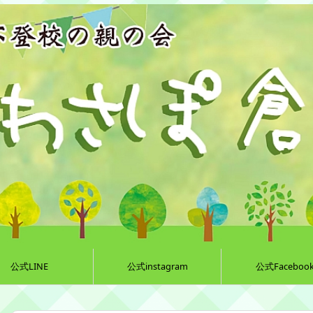
公式LINE
公式instagram
公式Faceboo