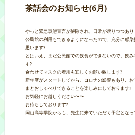
茶話会のお知らせ(6月)
やっと緊急事態宣言が解除され、日常が戻りつつあり
公民館の利用もできるようになったので、充分に感染
思います?
とはいえ、まだ公民館での飲食ができないので、飲み
す?
合わせてマスクの着用も宜しくお願い致します?
新年度がスタートしてから、コロナの影響もあり、お
まとおしゃべりできることを楽しみにしております?
お気軽にお越しください〜〜
お待ちしております?
岡山高等学院からも、先生に来ていただく予定となっ