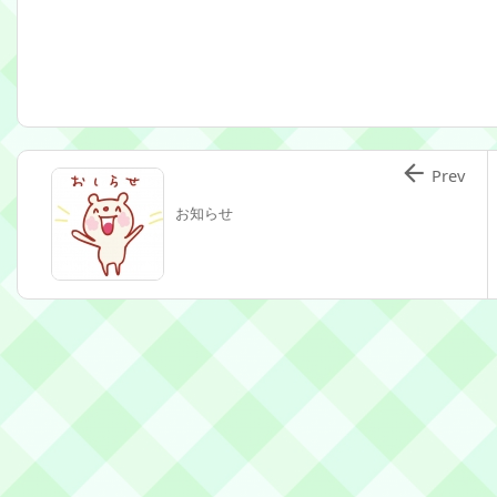

Prev
お知らせ