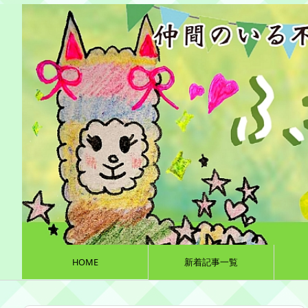
HOME
新着記事一覧