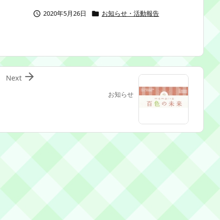
2020年5月26日
お知らせ・活動報告



Next
お知らせ