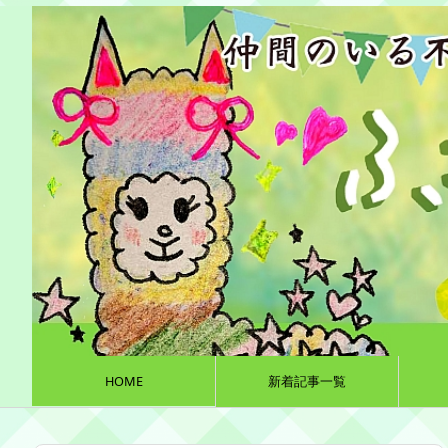
HOME
新着記事一覧