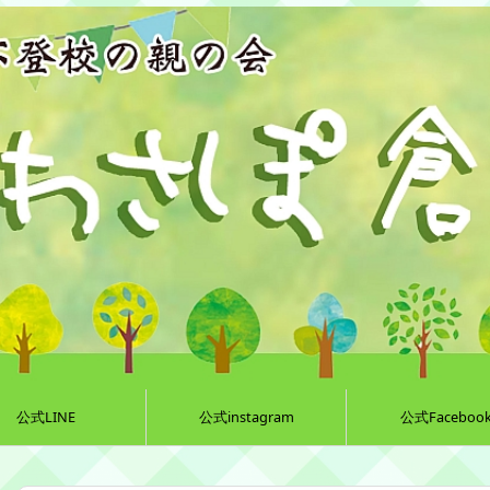
公式LINE
公式instagram
公式Faceboo