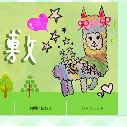
k
お問い合わせ
パンフレット