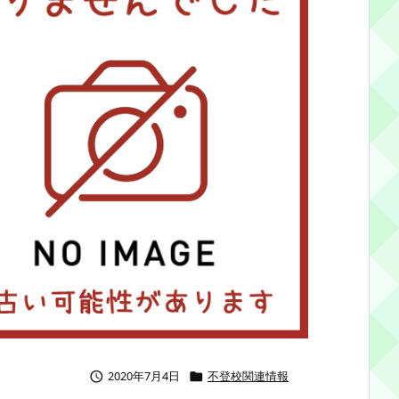
2020年7月4日
不登校関連情報

