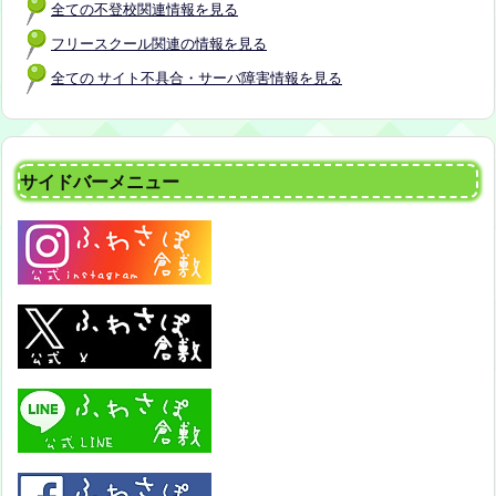
全ての不登校関連情報を見る
フリースクール関連の情報を見る
全ての サイト不具合・サーバ障害情報を見る
サイドバーメニュー