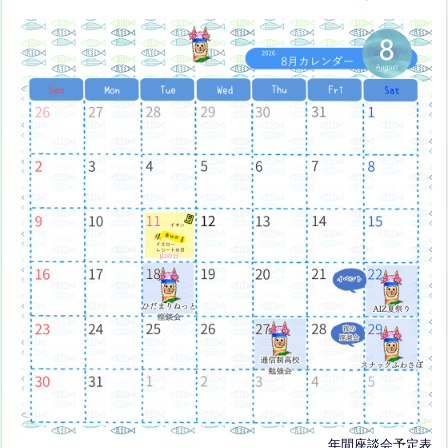
年間座談会予定表