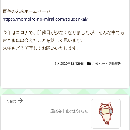
百色の未来ホームページ
https://momoiro-no-mirai.com/soudankai/
今年はコロナで、開催日が少なくなりましたが、そんな中でも
皆さまに出会えたことを嬉しく思います。
来年もどうぞ宜しくお願いいたします。
2020年12月29日
お知らせ・活動報告



Next
座談会中止のお知らせ