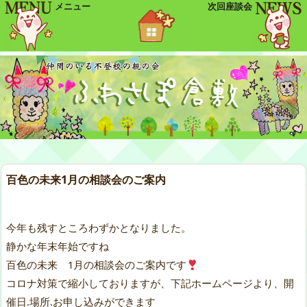
メニュー
次回座談会
百色の未来1月の相談会のご案内
今年も残すところわずかとなりました。
静かな年末年始ですね
百色の未来 1月の相談会のご案内です
コロナ対策で縮小しておりますが、下記ホームページより、開
催日.場所.お申し込みができます