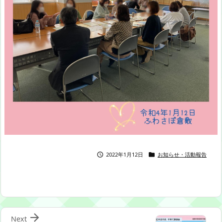
2022年1月12日
お知らせ・活動報告



Next