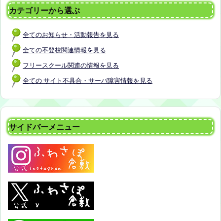
カテゴリーから選ぶ
全てのお知らせ・活動報告を見る
全ての不登校関連情報を見る
フリースクール関連の情報を見る
全ての サイト不具合・サーバ障害情報を見る
サイドバーメニュー