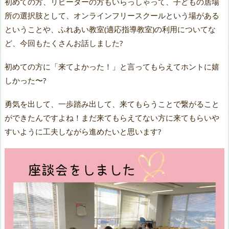
初めての方、リピーターの方もいらっしゃって、子どもの居場
所の選択肢として、オンラインフリースクールという場がある
ということや、ふれあい教室(適応指導教室)の利用についてな
ど、今回もたくさんお話しました?
初めての方に「来てよかった！」と言ってもらえてホントに嬉
しかった〜?
勇気を出して、一歩踏み出して、来てもらうことで繋がること
ができたんですよね！まだ来てもらえてない方に来てもらいや
すいように工夫しながら進めたいと思います?