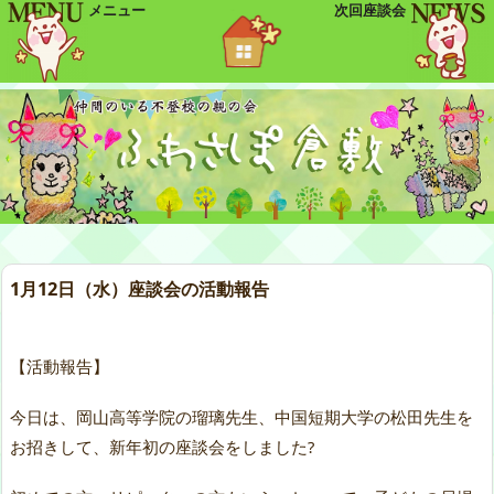
メニュー
次回座談会
1月12日（水）座談会の活動報告
【活動報告】
今日は、岡山高等学院の瑠璃先生、中国短期大学の松田先生を
お招きして、新年初の座談会をしました?