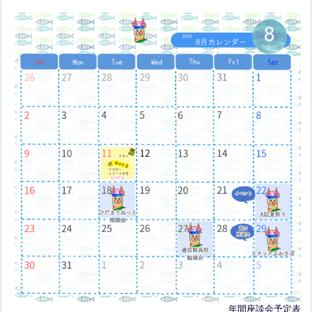
年間座談会予定表