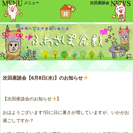
メニュー
次回座談会
次回座談会【6月8日(水)】のお知らせ
【次回座談会のお知らせ
】
おはようございます?日に日に暑さが増していますが、いかがお
過ごしですか？