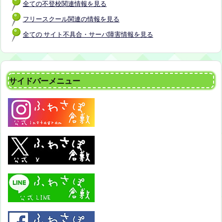
全ての不登校関連情報を見る
フリースクール関連の情報を見る
全ての サイト不具合・サーバ障害情報を見る
サイドバーメニュー