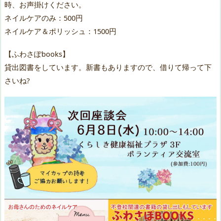
時、お声掛けください。
ネイルケアのみ：500円
ネイルケア＆ポリッシュ：1500円
【ふわさぽbooks】
貸出図書をしています。新書もありますので、借りて帰って下
さいね?