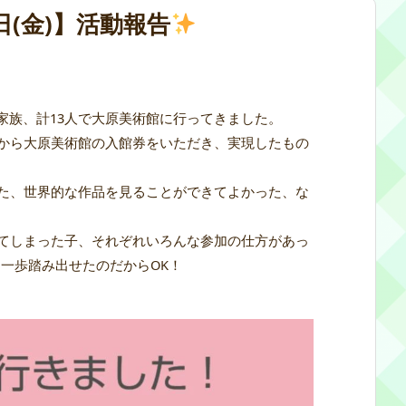
日(金)】活動報告
家族、計13人で大原美術館に行ってきました。
から大原美術館の入館券をいただき、実現したもの
た、世界的な作品を見ることができてよかった、な
てしまった子、それぞれいろんな参加の仕方があっ
一歩踏み出せたのだからOK！