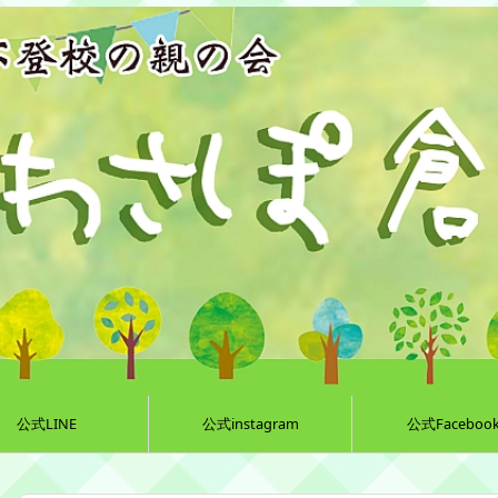
公式LINE
公式instagram
公式Faceboo