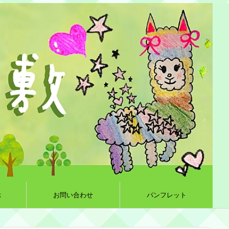
k
お問い合わせ
パンフレット