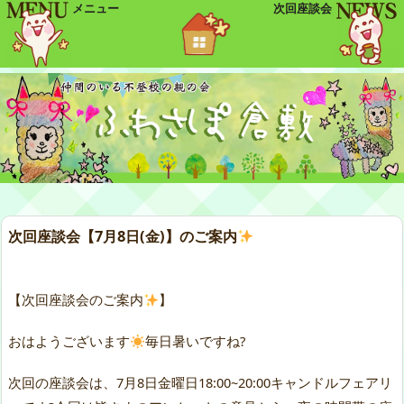
メニュー
次回座談会
次回座談会【7月8日(金)】のご案内
【次回座談会のご案内
】
おはようございます
毎日暑いですね?
次回の座談会は、7月8日金曜日18:00~20:00キャンドルフェアリ