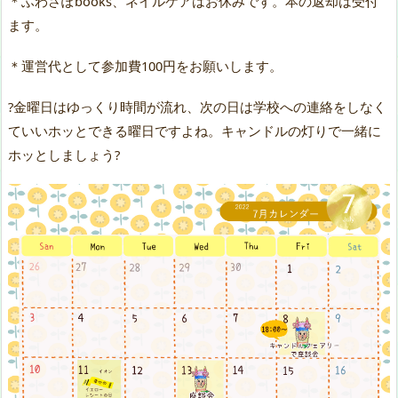
＊ふわさぽbooks、ネイルケアはお休みです。本の返却は受付
ます。
＊運営代として参加費100円をお願いします。
?金曜日はゆっくり時間が流れ、次の日は学校への連絡をしなく
ていいホッとできる曜日ですよね。キャンドルの灯りで一緒に
ホッとしましょう?