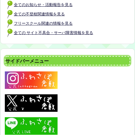
全てのお知らせ・活動報告を見る
全ての不登校関連情報を見る
フリースクール関連の情報を見る
全ての サイト不具合・サーバ障害情報を見る
サイドバーメニュー