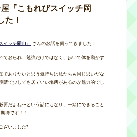
屋『こもれびスイッチ岡
した！
スイッチ岡山』
さんのお話を伺ってきました！
れておられ、勉強だけではなく、歩いて体を動かす
在でありたいと思う気持ちは私たちも同じ思いだな
段階で少しでも居ていい場所があるのが魅力的でし
必要だよね〜という話にもなり、一緒にできること
ご期待です！！
ございました?