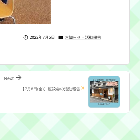
2022年7月5日
お知らせ・活動報告



Next
【7月8日(金)】座談会の活動報告