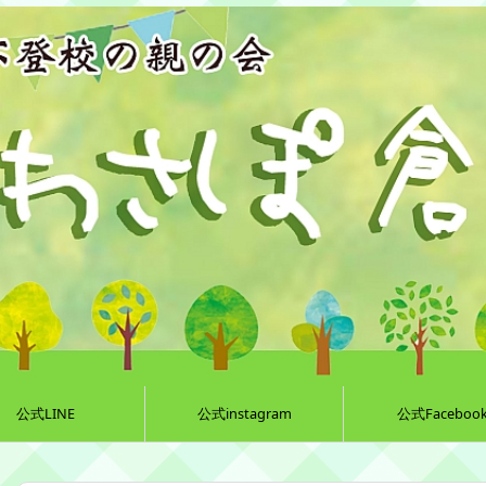
公式LINE
公式instagram
公式Faceboo