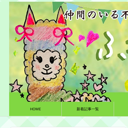
HOME
新着記事一覧