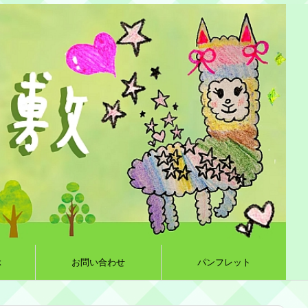
k
お問い合わせ
パンフレット