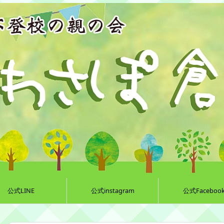
公式LINE
公式instagram
公式Faceboo