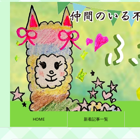
HOME
新着記事一覧