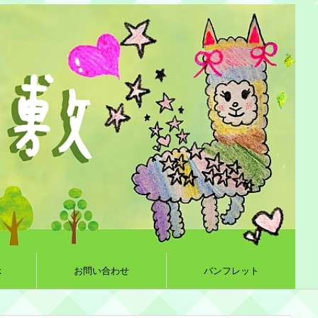
k
お問い合わせ
パンフレット