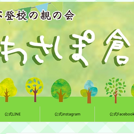
公式LINE
公式instagram
公式Faceboo