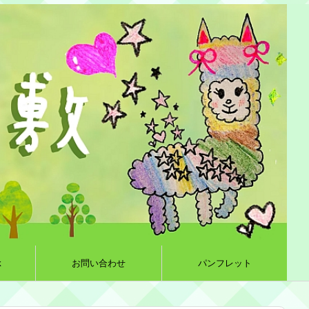
k
お問い合わせ
パンフレット