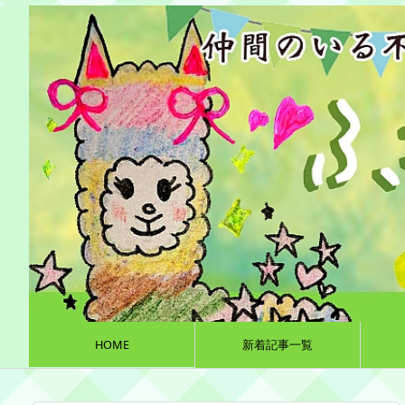
HOME
新着記事一覧