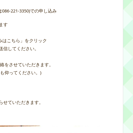
6-221-3350)での申し込み
ます
みはこちら」をクリック
送信してください。
連絡をさせていただきます。
も仰ってください。)
らせていただきます。