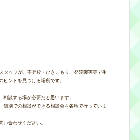
のスタッフが、不登校・ひきこもり、発達障害等で生
のヒントを見つける場所です。
、相談する場が必要だと思います。
、個別での相談ができる相談会を各地で行っていま
問い合わせください。