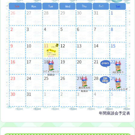
年間座談会予定表