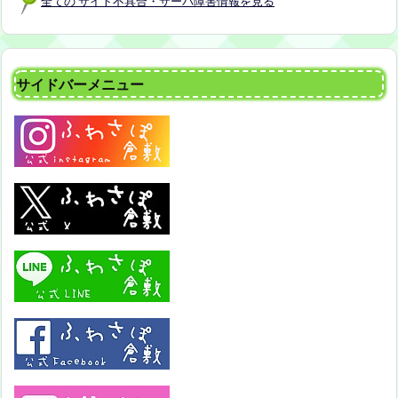
全ての サイト不具合・サーバ障害情報を見る
サイドバーメニュー