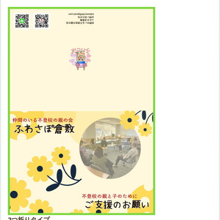
2つ折りタイプ