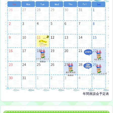
年間座談会予定表