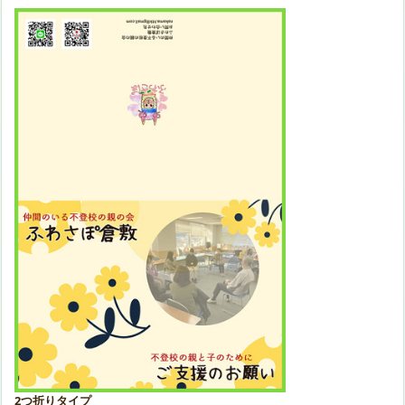
2つ折りタイプ