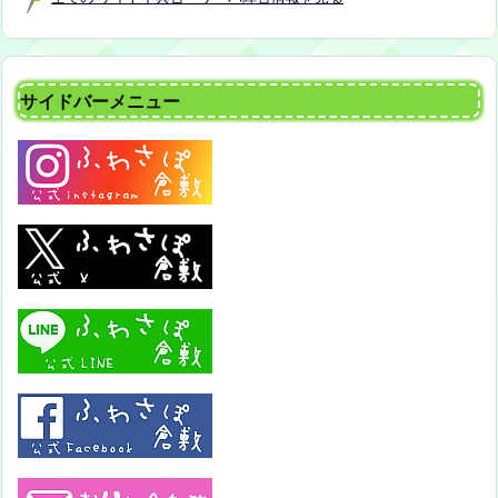
サイドバーメニュー