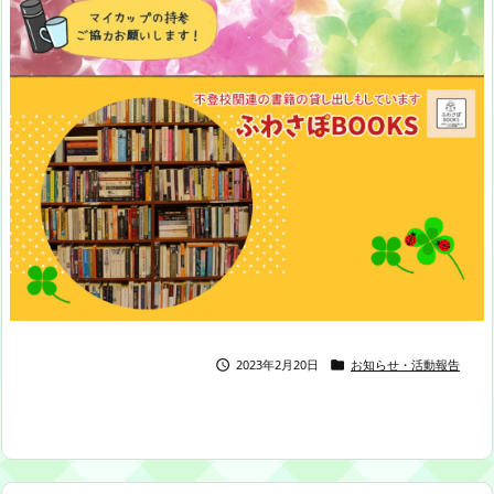
2023年2月20日
お知らせ・活動報告

