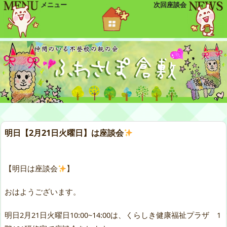
メニュー
次回座談会
明日【2月21日火曜日】は座談会
【明日は座談会
】
おはようございます。
明日2月21日火曜日10:00~14:00は、くらしき健康福祉プラザ 1