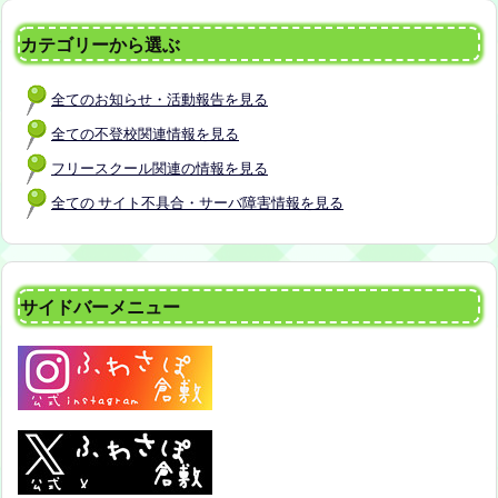
カテゴリーから選ぶ
全てのお知らせ・活動報告を見る
全ての不登校関連情報を見る
フリースクール関連の情報を見る
全ての サイト不具合・サーバ障害情報を見る
サイドバーメニュー