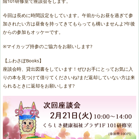
階101研修室で座談会をします。
今回は長めに時間設定をしています。午前からお昼を過ぎて参
加されたい方は昼食を持ってきてもらっても構いませんよ?午後
からの参加もオッケーです。
※マイカップ持参のご協力をお願いします?
【ふわさぽBooks】
座談会時、貸出図書をしています！ぜひお手にとってお気に入
りの本を見つけて借りてくださいね?まだ返却していない方は来
られるときに返却をお願いします?