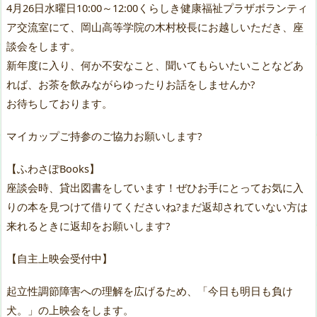
4月26日水曜日10:00～12:00くらしき健康福祉プラザボランティ
ア交流室にて、岡山高等学院の木村校長にお越しいただき、座
談会をします。
新年度に入り、何か不安なこと、聞いてもらいたいことなどあ
れば、お茶を飲みながらゆったりお話をしませんか?
お待ちしております。
マイカップご持参のご協力お願いします?
【ふわさぽBooks】
座談会時、貸出図書をしています！ぜひお手にとってお気に入
りの本を見つけて借りてくださいね?まだ返却されていない方は
来れるときに返却をお願いします?
【自主上映会受付中】
起立性調節障害への理解を広げるため、「今日も明日も負け
犬。」の上映会をします。