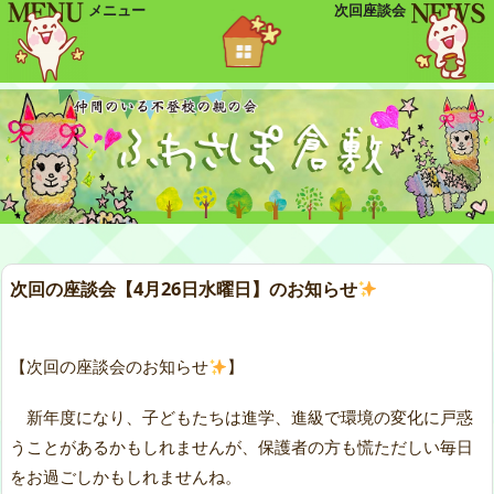
メニュー
次回座談会
次回の座談会【4月26日水曜日】のお知らせ
【次回の座談会のお知らせ
】
新年度になり、子どもたちは進学、進級で環境の変化に戸惑
うことがあるかもしれませんが、保護者の方も慌ただしい毎日
をお過ごしかもしれませんね。