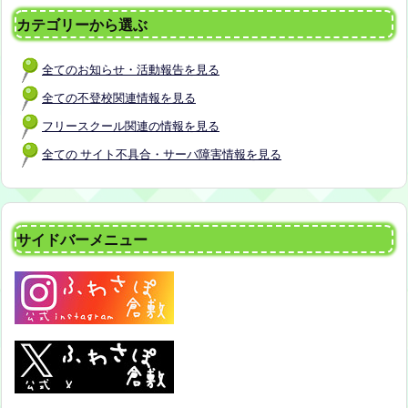
カテゴリーから選ぶ
全てのお知らせ・活動報告を見る
全ての不登校関連情報を見る
フリースクール関連の情報を見る
全ての サイト不具合・サーバ障害情報を見る
サイドバーメニュー