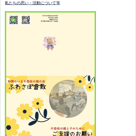
私たちの思い・活動について等