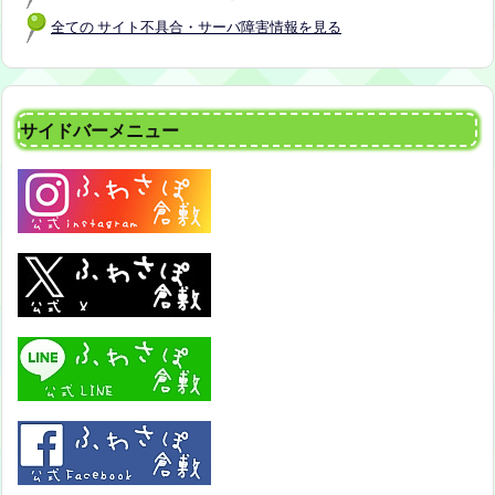
全ての サイト不具合・サーバ障害情報を見る
サイドバーメニュー