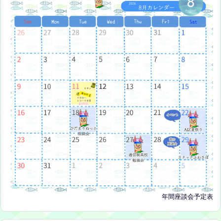
年間座談会予定表