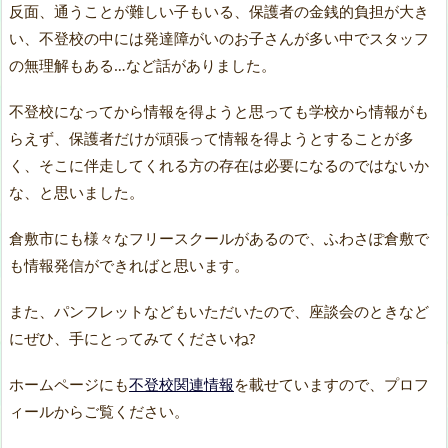
反面、通うことが難しい子もいる、保護者の金銭的負担が大き
い、不登校の中には発達障がいのお子さんが多い中でスタッフ
の無理解もある…など話がありました。
不登校になってから情報を得ようと思っても学校から情報がも
らえず、保護者だけが頑張って情報を得ようとすることが多
く、そこに伴走してくれる方の存在は必要になるのではないか
な、と思いました。
倉敷市にも様々なフリースクールがあるので、ふわさぽ倉敷で
も情報発信ができればと思います。
また、パンフレットなどもいただいたので、座談会のときなど
にぜひ、手にとってみてくださいね?
ホームページにも
不登校関連情報
を載せていますので、プロフ
ィールからご覧ください。