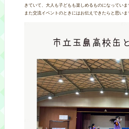
きていて、大人も子どもも楽しめるものになっていま
また交流イベントのときにはお伝えできたらと思いま