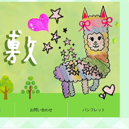
k
お問い合わせ
パンフレット