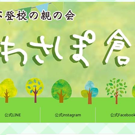
公式LINE
公式instagram
公式Faceboo