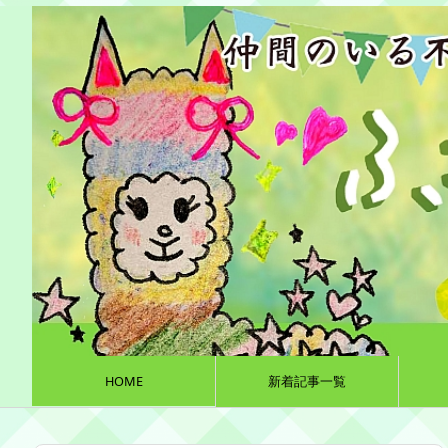
HOME
新着記事一覧