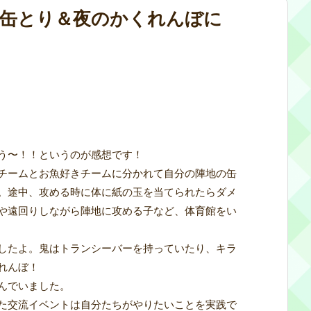
缶とり＆夜のかくれんぼに
う〜！！というのが感想です！
チームとお魚好きチームに分かれて自分の陣地の缶
。途中、攻める時に体に紙の玉を当てられたらダメ
や遠回りしながら陣地に攻める子など、体育館をい
したよ。鬼はトランシーバーを持っていたり、キラ
れんぼ！
んでいました。
た交流イベントは自分たちがやりたいことを実践で