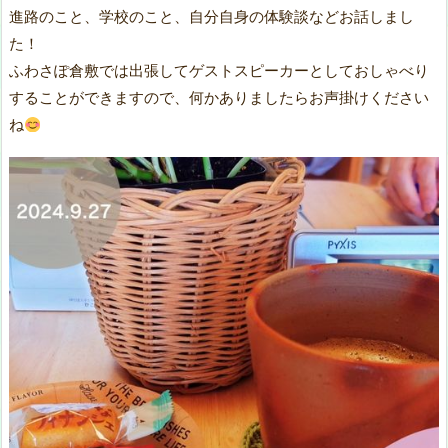
進路のこと、学校のこと、自分自身の体験談などお話しまし
た！
ふわさぽ倉敷では出張してゲストスピーカーとしておしゃべり
することができますので、何かありましたらお声掛けください
ね