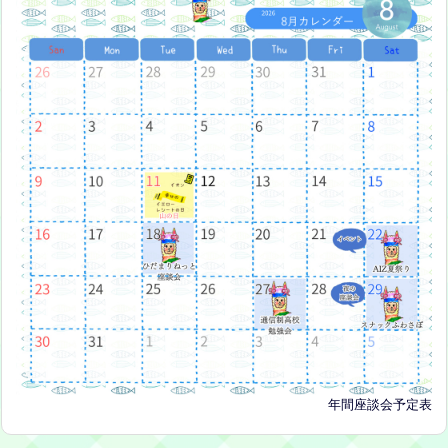
年間座談会予定表