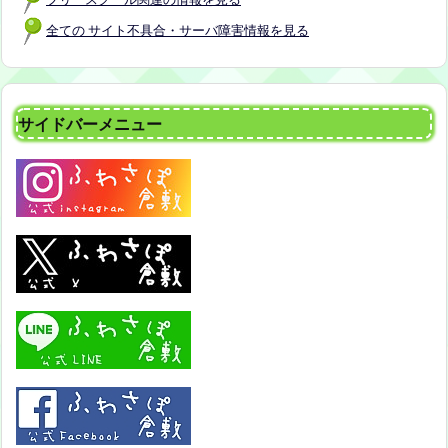
全ての サイト不具合・サーバ障害情報を見る
サイドバーメニュー