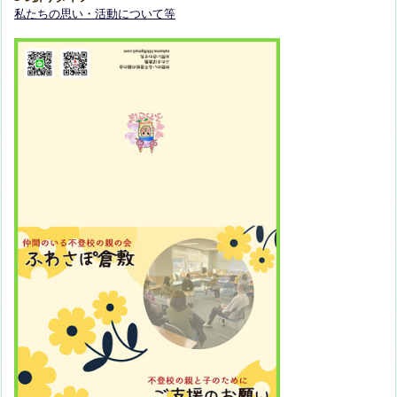
私たちの思い・活動について等