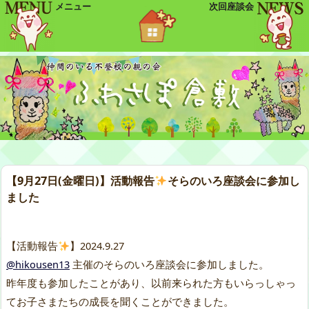
メニュー
次回座談会
【9月27日(金曜日)】活動報告
そらのいろ座談会に参加し
ました
【活動報告
】2024.9.27
@hikousen13
主催のそらのいろ座談会に参加しました。
昨年度も参加したことがあり、以前来られた方もいらっしゃっ
てお子さまたちの成長を聞くことができました。