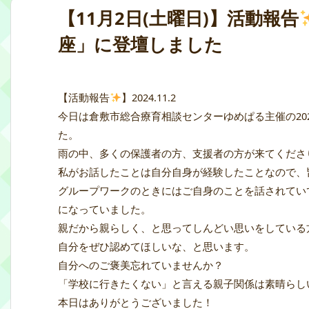
【11月2日(土曜日)】活動報告
座」に登壇しました
【活動報告
】2024.11.2
今日は倉敷市総合療育相談センターゆめぱる主催の20
た。
雨の中、多くの保護者の方、支援者の方が来てくださ
私がお話したことは自分自身が経験したことなので、
グループワークのときにはご自身のことを話されてい
になっていました。
親だから親らしく、と思ってしんどい思いをしている
自分をぜひ認めてほしいな、と思います。
自分へのご褒美忘れていませんか？
「学校に行きたくない」と言える親子関係は素晴らし
本日はありがとうございました！