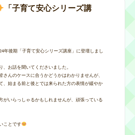
「子育て安心シリーズ講
24年後期「子育て安心シリーズ講座」に登壇しまし
り、お話を聞いてくださいました。
皆さんのケースに合うかどうかはわかりませんが、
て、始まる前と後とでは来られた方の表情が緩やか
方がいらっしゃるかもしれませんが、頑張っている
いことです