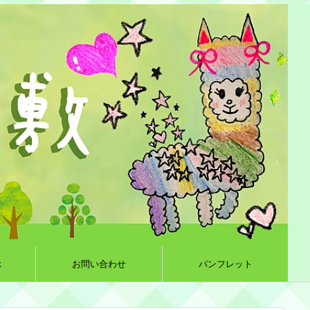
k
お問い合わせ
パンフレット