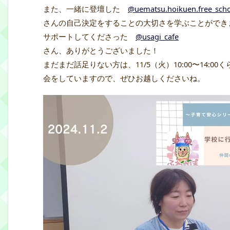
また、一緒に登壇した
@uematsu.hoikuen.free_sch
さんの自己決定をすることの大切さを学ぶことができ
サポートしてくださった
@usagi_cafe
さん、ありがとうございました！
まだまだ話足りない方は、11/5（火）10:00〜14:
会をしていますので、ぜひお越しくださいね。