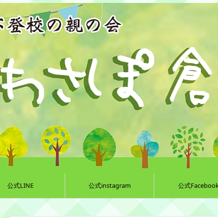
公式LINE
公式instagram
公式Faceboo