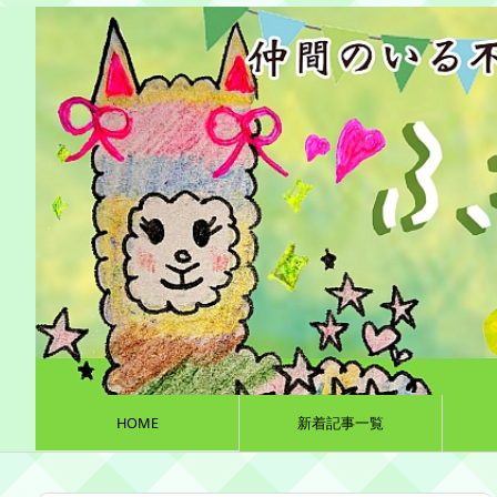
HOME
新着記事一覧