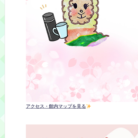
アクセス・館内マップを見る