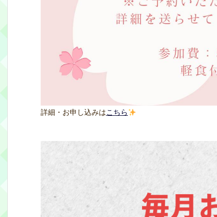
詳細・お申し込みは
こちら