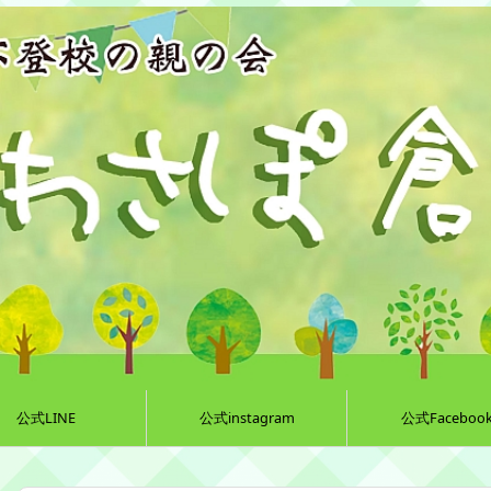
公式LINE
公式instagram
公式Faceboo