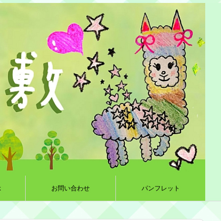
k
お問い合わせ
パンフレット