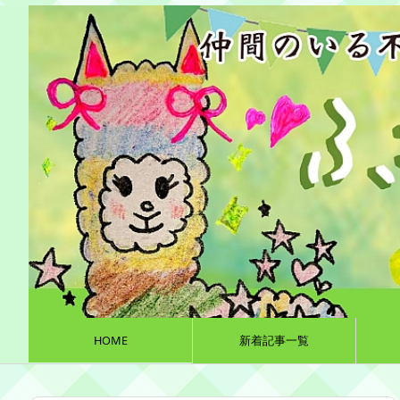
HOME
新着記事一覧