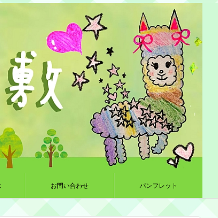
k
お問い合わせ
パンフレット