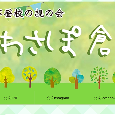
公式LINE
公式instagram
公式Faceboo