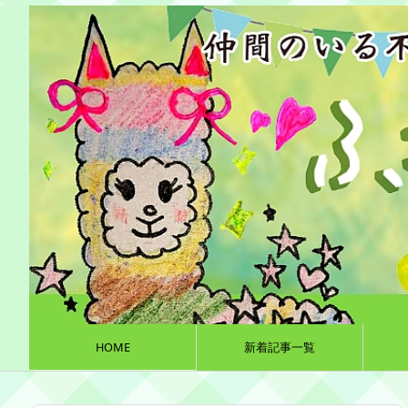
HOME
新着記事一覧