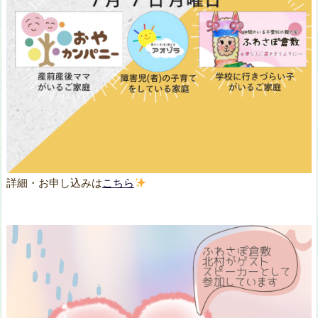
詳細・お申し込みは
こちら