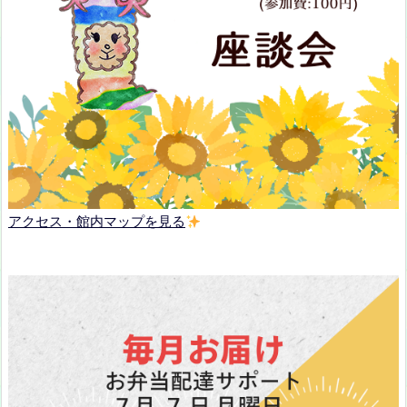
アクセス・館内マップを見る