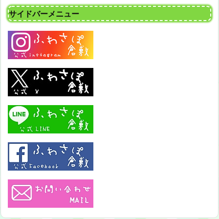
サイドバーメニュー