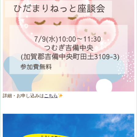
詳細・お申し込みは
こちら