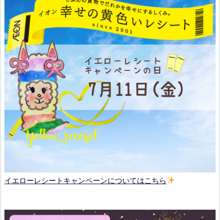
イエローレシートキャンペーンについてはこちら