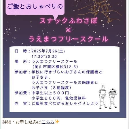
詳細・お申し込みは
こちら