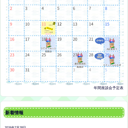
年間座談会予定表
新着情報
2026年7月28日