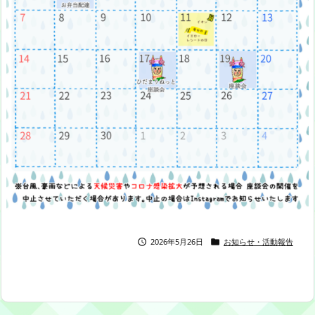
2026年5月26日
お知らせ・活動報告

