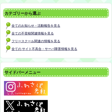
カテゴリーから選ぶ
全てのお知らせ・活動報告を見る
全ての不登校関連情報を見る
フリースクール関連の情報を見る
全ての サイト不具合・サーバ障害情報を見る
サイドバーメニュー