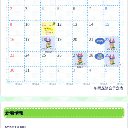
年間座談会予定表
新着情報
2026年7月28日