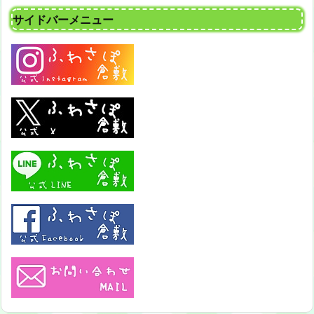
サイドバーメニュー