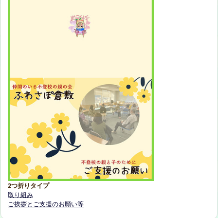
2つ折りタイプ
取り組み
ご挨拶とご支援のお願い等