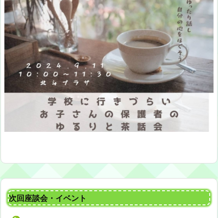
次回座談会・イベント