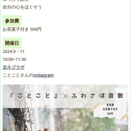
自分の心をほぐそう
参加費
お茶菓子付き 500円
開催日
2024.9・11
10:00~11:30
北斗プラザ
ことことさんの
instagram