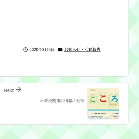
2020年8月6日
お知らせ・活動報告



Next
不登校関連の情報の配信