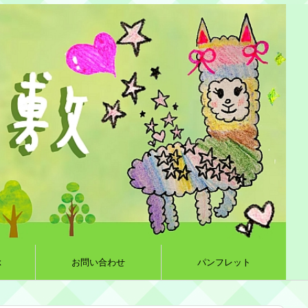
k
お問い合わせ
パンフレット