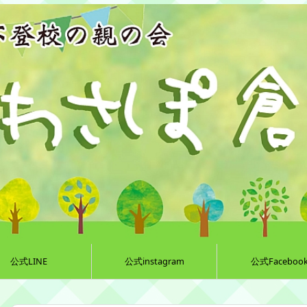
公式LINE
公式instagram
公式Faceboo