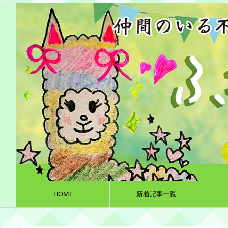
HOME
新着記事一覧