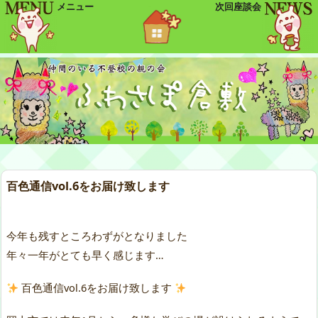
メニュー
次回座談会
百色通信vol.6をお届け致します
今年も残すところわずがとなりました
年々一年がとても早く感じます…
百色通信vol.6をお届け致します