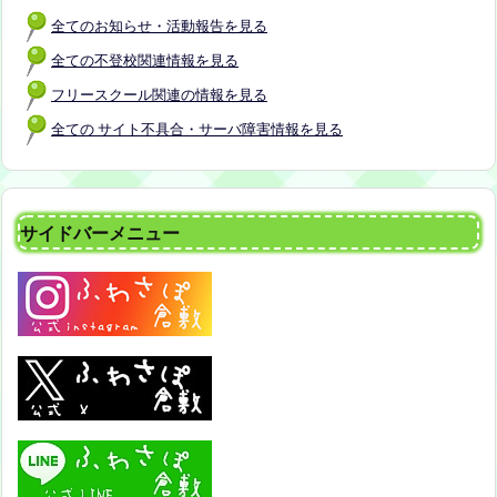
全てのお知らせ・活動報告を見る
全ての不登校関連情報を見る
フリースクール関連の情報を見る
全ての サイト不具合・サーバ障害情報を見る
サイドバーメニュー