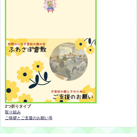
2つ折りタイプ
取り組み
ご挨拶とご支援のお願い等