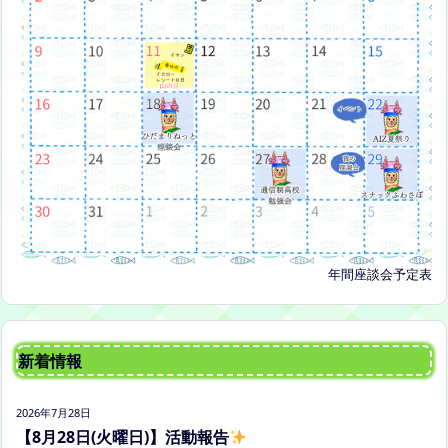
年間座談会予定表
新着情報
2026年7月28日
【8月28日(火曜日)】活動報告